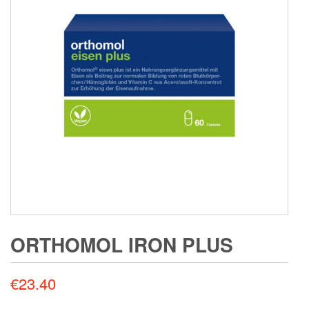
ORTHOMOL IRON PLUS
€
23.40