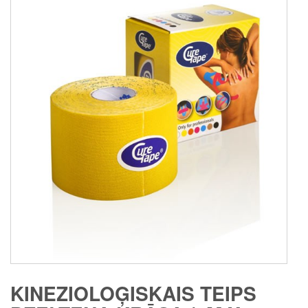
KINEZIOLOĢISKAIS TEIPS