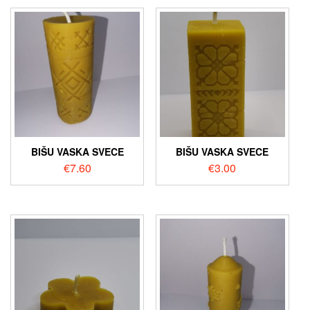
BIŠU VASKA SVECE
BIŠU VASKA SVECE
€
7.60
€
3.00