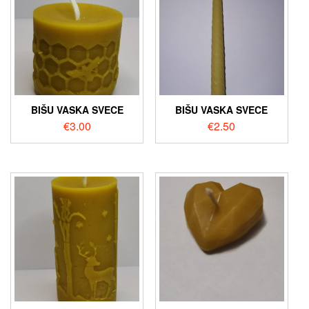
BIŠU VASKA SVECE
BIŠU VASKA SVECE
€
3.00
€
2.50