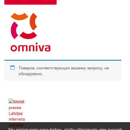
Товаров, соответствующих вашему запросу, не
обнаружено.
Мы используем куки-файлы, чтобы обеспечить вам лучший