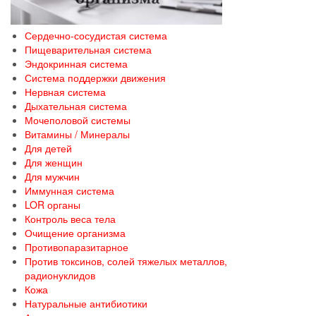
Сердечно-сосудистая система
Пищеварительная система
Эндокринная система
Система поддержки движения
Нервная система
Дыхательная система
Мочеполовой системы
Витамины / Минералы
Для детей
Для женщин
Для мужчин
Иммунная система
LOR органы
Контроль веса тела
Очищение организма
Противопаразитарное
Против токсинов, солей тяжелых металлов,
радионуклидов
Кожа
Натуральные антибиотики